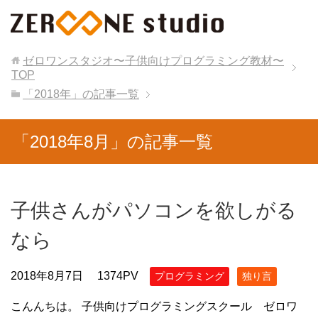
ゼロワンスタジオ〜子供向けプログラミング教材〜
TOP
「2018年」の記事一覧
「2018年8月」の記事一覧
子供さんがパソコンを欲しがる
なら
2018年8月7日
1374PV
プログラミング
独り言
こんんちは。 子供向けプログラミングスクール ゼロワ