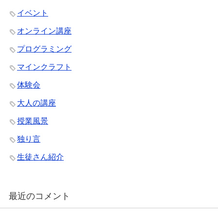
イベント
オンライン講座
プログラミング
マインクラフト
体験会
大人の講座
授業風景
独り言
生徒さん紹介
最近のコメント