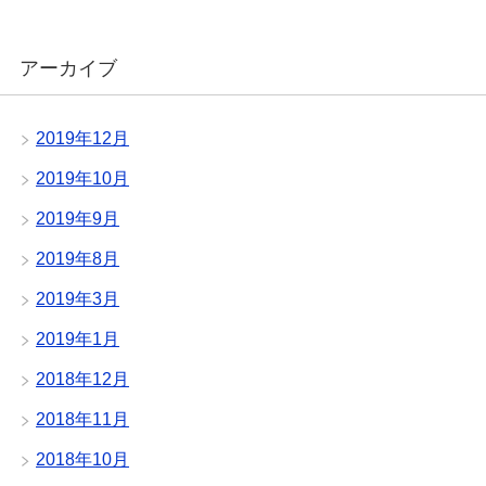
アーカイブ
2019年12月
2019年10月
2019年9月
2019年8月
2019年3月
2019年1月
2018年12月
2018年11月
2018年10月