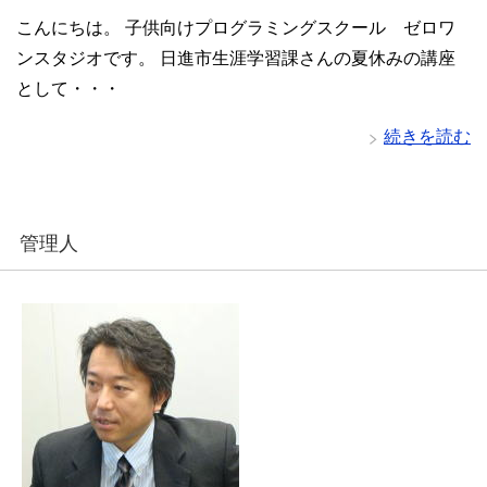
こんにちは。 子供向けプログラミングスクール ゼロワ
ンスタジオです。 日進市生涯学習課さんの夏休みの講座
として・・・
続きを読む
管理人