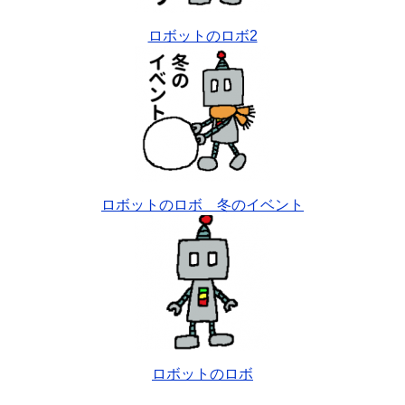
ロボットのロボ2
ロボットのロボ 冬のイベント
ロボットのロボ