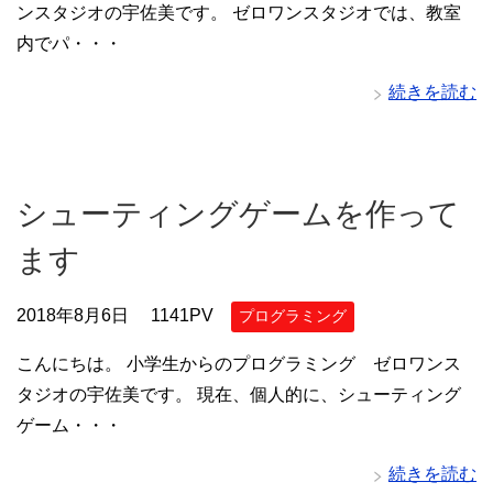
ンスタジオの宇佐美です。 ゼロワンスタジオでは、教室
内でパ・・・
続きを読む
シューティングゲームを作って
ます
2018年8月6日
1141PV
プログラミング
こんにちは。 小学生からのプログラミング ゼロワンス
タジオの宇佐美です。 現在、個人的に、シューティング
ゲーム・・・
続きを読む