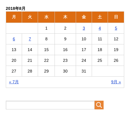
2018年8月
月
火
水
木
金
土
日
1
2
3
4
5
6
7
8
9
10
11
12
13
14
15
16
17
18
19
20
21
22
23
24
25
26
27
28
29
30
31
« 7月
9月 »