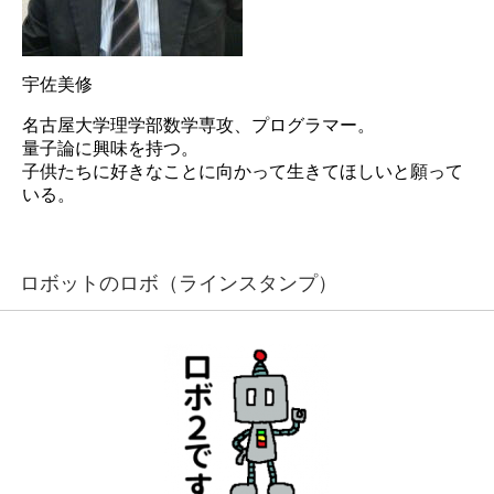
宇佐美修
名古屋大学理学部数学専攻、プログラマー。
量子論に興味を持つ。
子供たちに好きなことに向かって生きてほしいと願って
いる。
ロボットのロボ（ラインスタンプ）