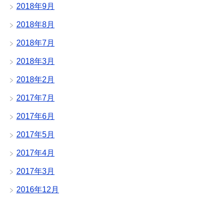
2018年9月
2018年8月
2018年7月
2018年3月
2018年2月
2017年7月
2017年6月
2017年5月
2017年4月
2017年3月
2016年12月